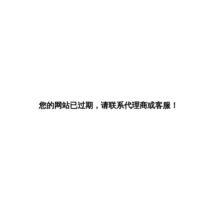
您的网站已过期，请联系代理商或客服！