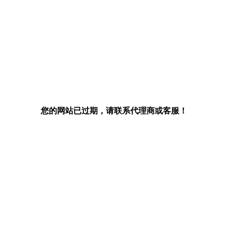
您的网站已过期，请联系代理商或客服！