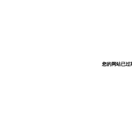
您的网站已过