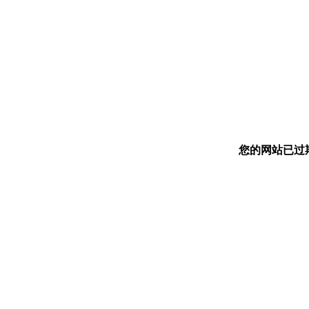
您的网站已过